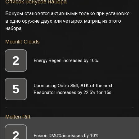
Список бонусов набора
Бонусы становятся активными только при установке
в одно оружие двух или четырех матриц из этого
набора.
Moonlit Clouds
2
Energy Regen increases by 10%.
5
Upon using Outro Skill, ATK of the next
Resonator increases by 22.5% for 15s.
Molten Rift
2
Fusion DMG% increases by 10%.