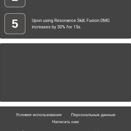
5
Upon using Resonance Skill, Fusion DMG
increases by 30% for 15s.
Условия использования
Персональные данные
Написать нам