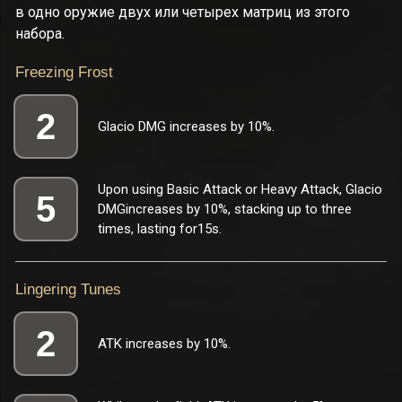
в одно оружие двух или четырех матриц из этого
набора.
Freezing Frost
2
Glacio DMG increases by 10%.
Upon using Basic Attack or Heavy Attack, Glacio
5
DMGincreases by 10%, stacking up to three
times, lasting for15s.
Lingering Tunes
2
ATK increases by 10%.